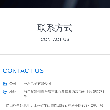
联系方式
CONTACT US
CONTACT US
公司：
中乐电子有限公司
地址：
浙江省温州市乐清市北白象镇象西高新创业园智联路1
号
昆山办事处地址：江苏省昆山市巴城镇石牌塔基路289号2栋厂房